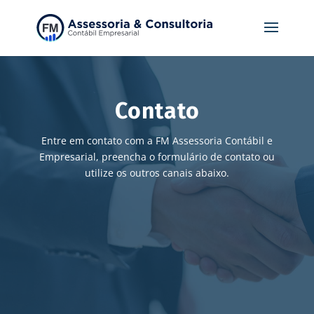
Contato
Entre em contato com a FM Assessoria Contábil e
Empresarial, preencha o formulário de contato ou
utilize os outros canais abaixo.