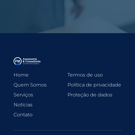
Home
Termos de uso
Quem Somos
Política de privacidade
Serviços
Proteção de dados
Notícias
Contato