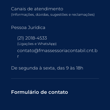
Canais de atendimento
(Informações, dúvidas, sugestões e reclamações)
Pessoa Jurídica
(21) 2018-4533
(Ligações e WhatsApp)
contato@fmassessoriacontabil.cnt.b
r
De segunda à sexta, das 9 às 18h
Formulário de contato