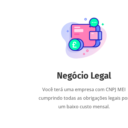
Negócio Legal
Você terá uma empresa com CNPJ MEI
cumprindo todas as obrigações legais po
um baixo custo mensal.