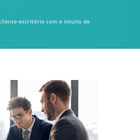
liente-escritório com o intuito de