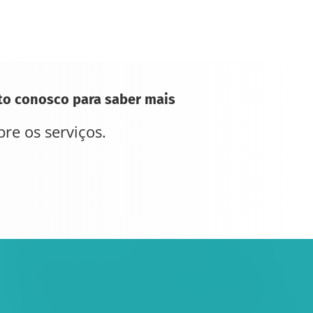
ato conosco para saber mais
re os serviços.