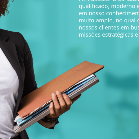
qualificado, moderno 
em nosso conhecimento
muito amplo, no qual 
nossos clientes em bu
missões estratégicas 