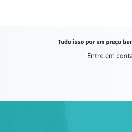
Tudo isso por um preço bem
Entre em conta