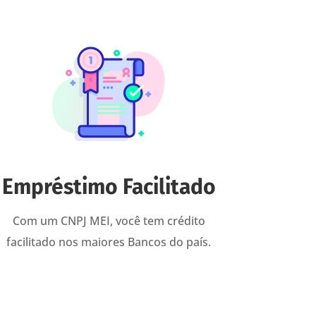
Empréstimo Facilitado
Com um CNPJ MEI, você tem crédito
facilitado nos maiores Bancos do país.