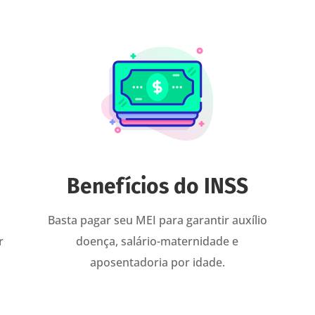
Benefícios do INSS
Basta pagar seu MEI para garantir auxílio
r
doença, salário-maternidade e
aposentadoria por idade.