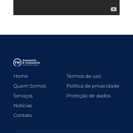
Home
Termos de uso
Quem Somos
Política de privacidade
Serviços
Proteção de dados
Notícias
Contato