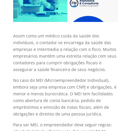
Assim como um médico cuida da saúde dos
indivíduos, o contador se encarrega da saúde das
empresas e intermedia a relação com o fisco. Muitos
empresários mantêm uma estreita relação com seus
contadores para cumprir obrigações fiscais e
assegurar a saúde financeira de seus negócios.
No caso do MEI (Microempreendedor Individual),
embora seja uma empresa com CNPJ e obrigações, é
menor e menos burocrática. O MEI tem facilidades
como abertura de conta bancária, pedido de
empréstimos e emissão de notas fiscais, além de
obrigações e direitos de uma pessoa jurídica.
Para ser MEI, o empreendedor deve seguir regras: