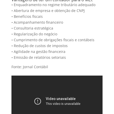
• Enquadramento no regime tributário adequado
• Abertura de empresa e obtenção de CNPJ
• Benefícios fiscais
• Acompanhamento financeiro
• Consultoria estratégica
• Regularização do negócio
• Cumprimento de obrigações fiscais e contábeis
• Redução de custos de impostos
• Agilidade na gestão financeira
• Emissão de relatórios setoriais
Fonte: Jornal Contábil