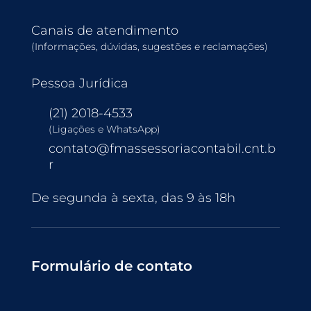
Canais de atendimento
(Informações, dúvidas, sugestões e reclamações)
Pessoa Jurídica
(21) 2018-4533
(Ligações e WhatsApp)
contato@fmassessoriacontabil.cnt.b
r
De segunda à sexta, das 9 às 18h
Formulário de contato